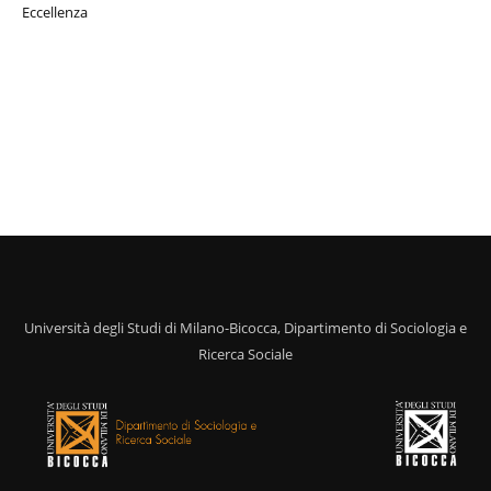
Eccellenza
Università degli Studi di Milano-Bicocca, Dipartimento di Sociologia e
Ricerca Sociale