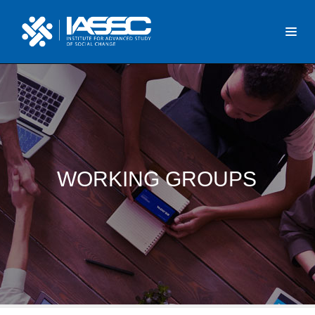
WORKING GROUPS