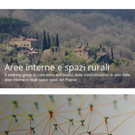
Aree interne e spazi rurali
Il working group si concentra sull'analisi delle trasformazioni in atto nelle
aree interne e negli spasi rurali del Paese.