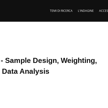
TEMI DI RICERCA
L'INDAGINE
ACCES
 - Sample Design, Weighting,
 Data Analysis