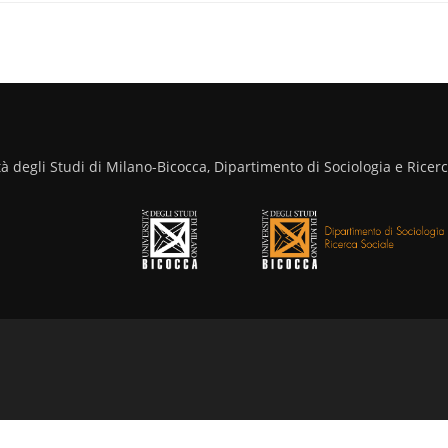
tà degli Studi di Milano-Bicocca, Dipartimento di Sociologia e Ricerc