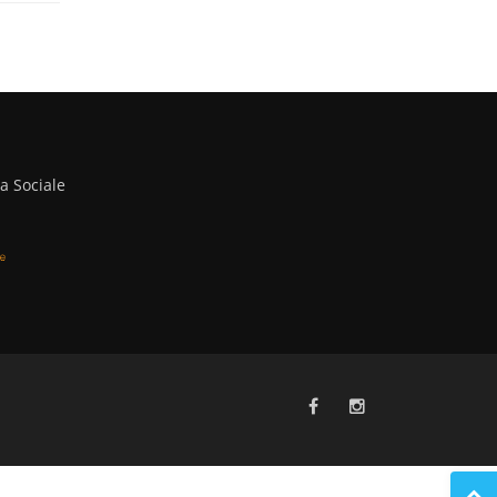
a Sociale