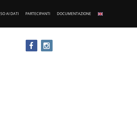
SO AI DATI
PARTECIPANTI
DOCUMENTAZIONE