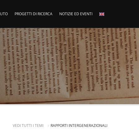
ITUTO
PROGETTI DI RICERCA
NOTIZIE ED EVENTI
VEDI TUTTI I TEMI
RAPPORTI INTERGENERAZIONALI