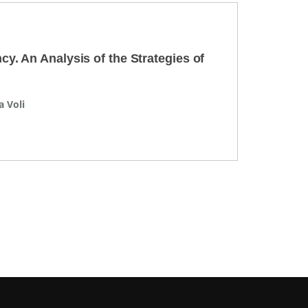
. An Analysis of the Strategies of
a Voli