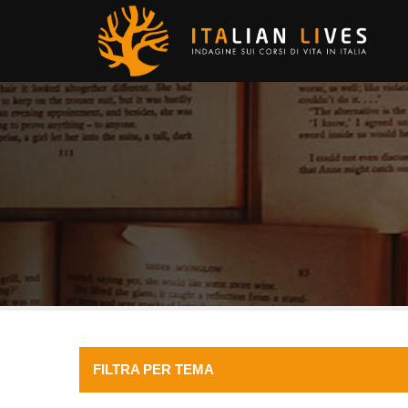
FILTRA PER TEMA