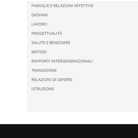
FAMIGLIE E RELAZIONI AFFETTIVE
GIOVANI
LAVORO
PROGETTUALITÀ
SALUTE E BENESSERE
METODI
RAPPORTI INTERGENERAZIONALI
TRANSIZIONE
RELAZIONI DI GENERE
ISTRUZIONE