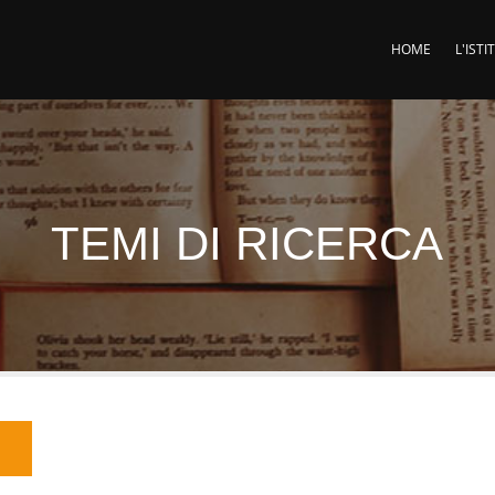
HOME
L'IST
TEMI DI RICERCA